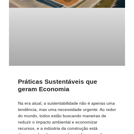
Práticas Sustentáveis que
geram Economia
Na era atual, a sustentabilidade não é apenas uma
tendência, mas uma necessidade urgente. Ao redor
do mundo, todos estão buscando maneiras de
reduzir o impacto ambiental e economizar
recursos, e a indústria da construção está