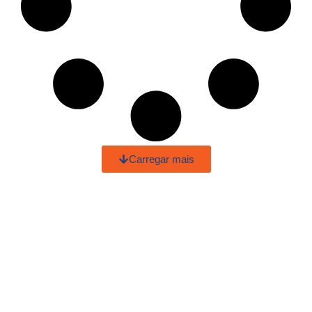
Carregar mais