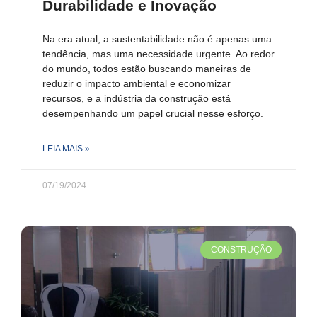
Durabilidade e Inovação
Na era atual, a sustentabilidade não é apenas uma
tendência, mas uma necessidade urgente. Ao redor
do mundo, todos estão buscando maneiras de
reduzir o impacto ambiental e economizar
recursos, e a indústria da construção está
desempenhando um papel crucial nesse esforço.
LEIA MAIS »
07/19/2024
CONSTRUÇÃO