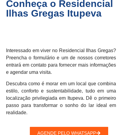
Conheça o Residencial
Ilhas Gregas Itupeva
Interessado em viver no Residencial Ilhas Gregas?
Preencha o formulário e um de nossos corretores
entrará em contato para fornecer mais informações
e agendar uma visita.
Descubra como é morar em um local que combina
estilo, conforto e sustentabilidade, tudo em uma
localização privilegiada em Itupeva. Dê o primeiro
passo para transformar o sonho do lar ideal em
realidade.
AGENDE PELO WHATSAPP