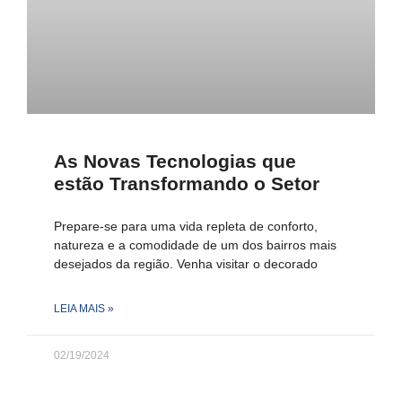
As Novas Tecnologias que
estão Transformando o Setor
Prepare-se para uma vida repleta de conforto,
natureza e a comodidade de um dos bairros mais
desejados da região. Venha visitar o decorado
LEIA MAIS »
02/19/2024