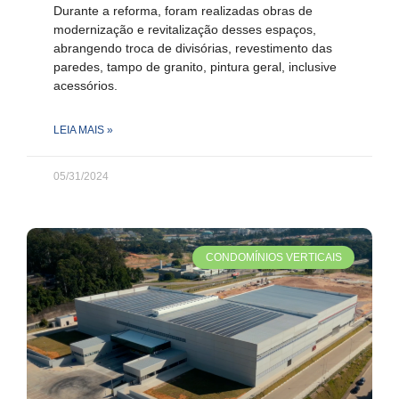
Durante a reforma, foram realizadas obras de
modernização e revitalização desses espaços,
abrangendo troca de divisórias, revestimento das
paredes, tampo de granito, pintura geral, inclusive
acessórios.
LEIA MAIS »
05/31/2024
CONDOMÍNIOS VERTICAIS