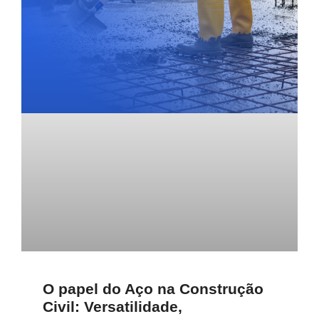
O papel do Aço na Construção
Civil: Versatilidade,