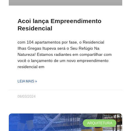
Acoi lança Empreendimento
Residencial
com 104 apartamentos por fase, o Residencial
Ilhas Gregas Itupeva será o Seu Refúgio Na
Natureza! Estamos radiantes em compartilhar com
você o lançamento de um novo empreendimento
residencial em
LEIA MAIS »
08/03/2024
ARQUITETURA