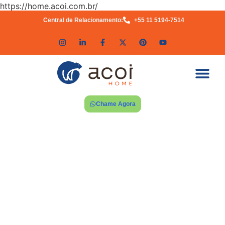
https://home.acoi.com.br/
Central de Relacionamento:
+55 11 5194-7514
Chame Agora
BLOG