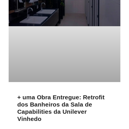
+ uma Obra Entregue: Retrofit
dos Banheiros da Sala de
Capabilities da Unilever
Vinhedo