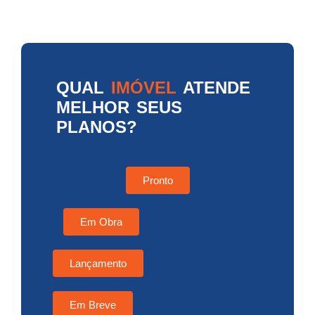
QUAL
IMÓVEL
ATENDE
MELHOR SEUS
PLANOS?
Pronto
Em Obra
Lançamento
Em Breve