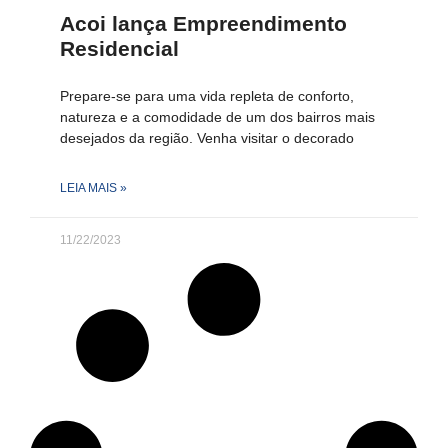
Acoi lança Empreendimento
Residencial
Prepare-se para uma vida repleta de conforto,
natureza e a comodidade de um dos bairros mais
desejados da região. Venha visitar o decorado
LEIA MAIS »
11/22/2023