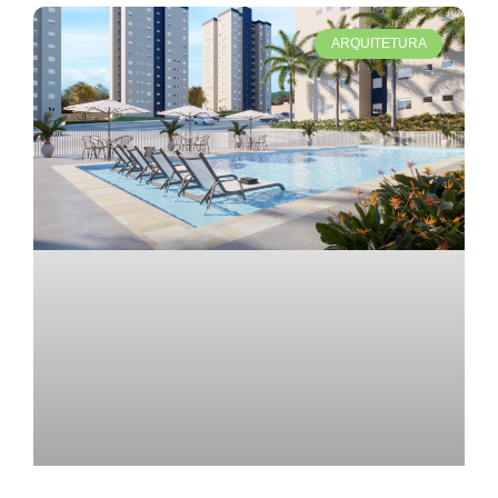
ARQUITETURA